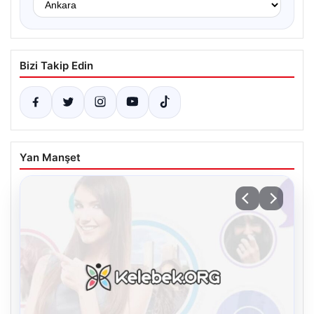
Bizi Takip Edin
Yan Manşet