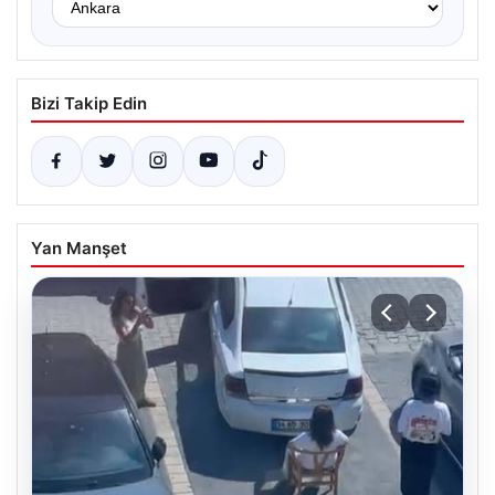
Bizi Takip Edin
Yan Manşet