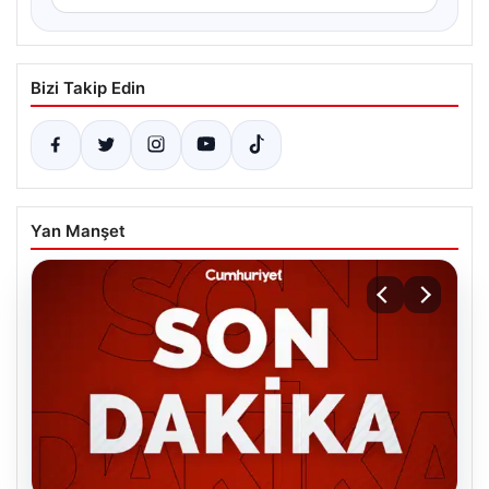
Bizi Takip Edin
Yan Manşet