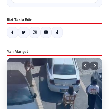
Bizi Takip Edin
Yan Manşet