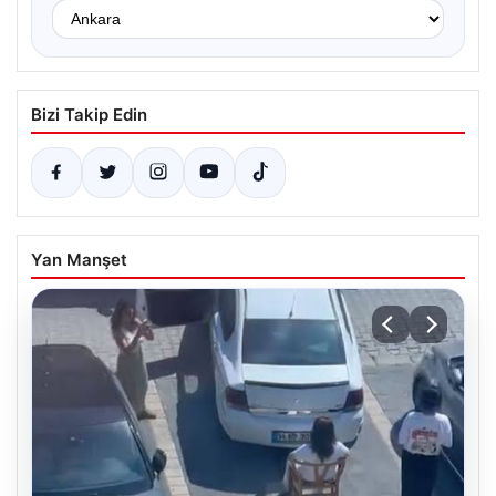
Bizi Takip Edin
Yan Manşet