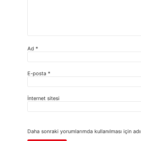
Ad
*
E-posta
*
İnternet sitesi
Daha sonraki yorumlarımda kullanılması için adı