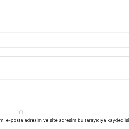
m, e-posta adresim ve site adresim bu tarayıcıya kaydedilsi