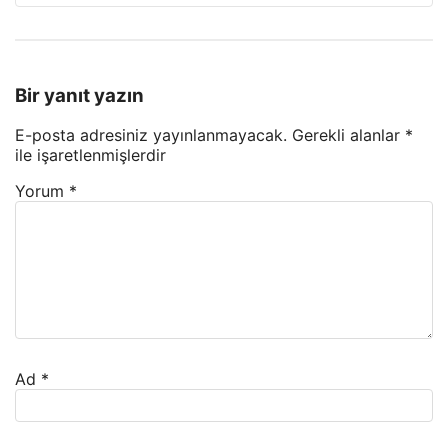
Bir yanıt yazın
E-posta adresiniz yayınlanmayacak.
Gerekli alanlar
*
ile işaretlenmişlerdir
Yorum
*
Ad
*