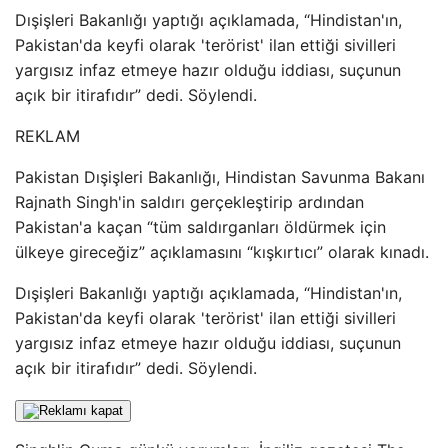
Dışişleri Bakanlığı yaptığı açıklamada, “Hindistan'ın,
Pakistan'da keyfi olarak 'terörist' ilan ettiği sivilleri
yargısız infaz etmeye hazır olduğu iddiası, suçunun
açık bir itirafıdır” dedi. Söylendi.
REKLAM
Pakistan Dışişleri Bakanlığı, Hindistan Savunma Bakanı
Rajnath Singh'in saldırı gerçekleştirip ardından
Pakistan'a kaçan “tüm saldırganları öldürmek için
ülkeye gireceğiz” açıklamasını “kışkırtıcı” olarak kınadı.
Dışişleri Bakanlığı yaptığı açıklamada, “Hindistan'ın,
Pakistan'da keyfi olarak 'terörist' ilan ettiği sivilleri
yargısız infaz etmeye hazır olduğu iddiası, suçunun
açık bir itirafıdır” dedi. Söylendi.