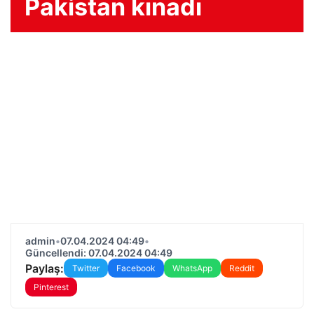
Pakistan kınadı
admin
•
07.04.2024 04:49
•
Güncellendi: 07.04.2024 04:49
Paylaş:
Twitter
Facebook
WhatsApp
Reddit
Pinterest