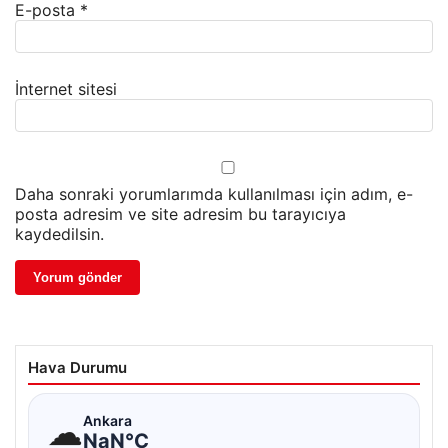
E-posta
*
İnternet sitesi
Daha sonraki yorumlarımda kullanılması için adım, e-
posta adresim ve site adresim bu tarayıcıya
kaydedilsin.
Hava Durumu
☁
Ankara
NaN°C