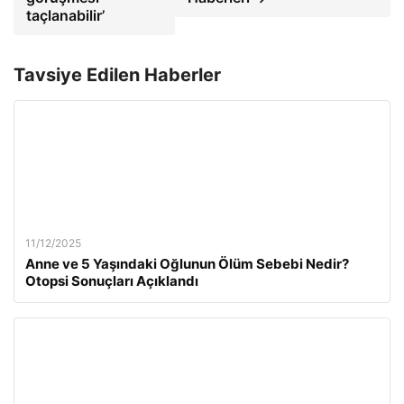
taçlanabilir’
Tavsiye Edilen Haberler
11/12/2025
Anne ve 5 Yaşındaki Oğlunun Ölüm Sebebi Nedir?
Otopsi Sonuçları Açıklandı