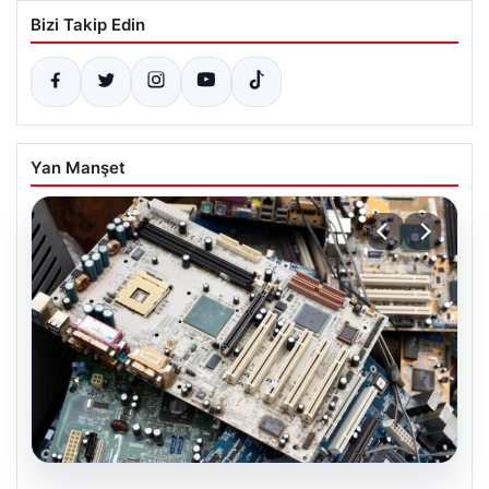
Bizi Takip Edin
Yan Manşet