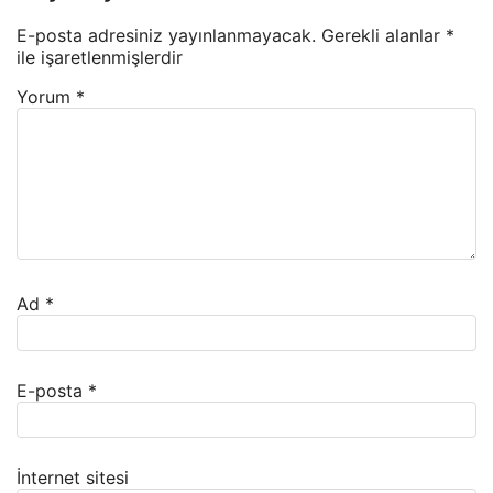
E-posta adresiniz yayınlanmayacak.
Gerekli alanlar
*
ile işaretlenmişlerdir
Yorum
*
Ad
*
E-posta
*
İnternet sitesi