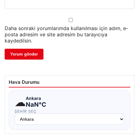
Daha sonraki yorumlarımda kullanılması için adım, e-
posta adresim ve site adresim bu tarayıcıya
kaydedilsin.
Hava Durumu
☁
Ankara
NaN°C
ŞEHIR SEÇ