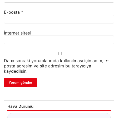
E-posta
*
İnternet sitesi
Daha sonraki yorumlarımda kullanılması için adım, e-
posta adresim ve site adresim bu tarayıcıya
kaydedilsin.
Hava Durumu