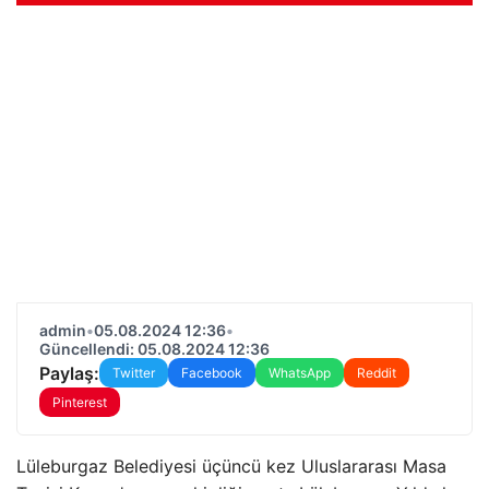
admin
•
05.08.2024 12:36
•
Güncellendi: 05.08.2024 12:36
Paylaş:
Twitter
Facebook
WhatsApp
Reddit
Pinterest
Lüleburgaz Belediyesi üçüncü kez Uluslararası Masa