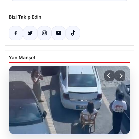
Bizi Takip Edin
Yan Manşet