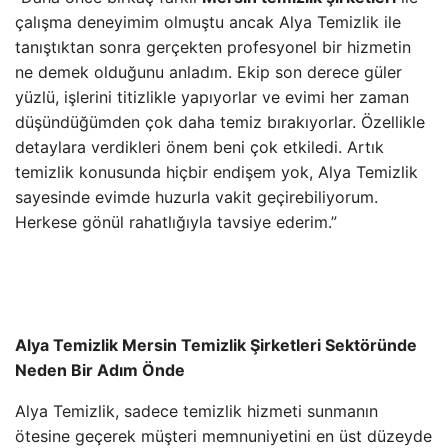
çalışma deneyimim olmuştu ancak Alya Temizlik ile
tanıştıktan sonra gerçekten profesyonel bir hizmetin
ne demek olduğunu anladım. Ekip son derece güler
yüzlü, işlerini titizlikle yapıyorlar ve evimi her zaman
düşündüğümden çok daha temiz bırakıyorlar. Özellikle
detaylara verdikleri önem beni çok etkiledi. Artık
temizlik konusunda hiçbir endişem yok, Alya Temizlik
sayesinde evimde huzurla vakit geçirebiliyorum.
Herkese gönül rahatlığıyla tavsiye ederim.”
Alya Temizlik Mersin Temizlik Şirketleri Sektöründe
Neden Bir Adım Önde
Alya Temizlik, sadece temizlik hizmeti sunmanın
ötesine geçerek müşteri memnuniyetini en üst düzeyde