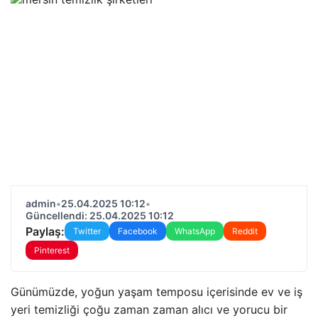
admin
•
25.04.2025 10:12
•
Güncellendi: 25.04.2025 10:12
Paylaş:
Twitter
Facebook
WhatsApp
Reddit
Pinterest
Günümüzde, yoğun yaşam temposu içerisinde ev ve iş
yeri temizliği çoğu zaman zaman alıcı ve yorucu bir