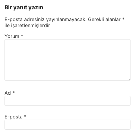
Bir yanıt yazın
E-posta adresiniz yayınlanmayacak.
Gerekli alanlar
*
ile işaretlenmişlerdir
Yorum
*
Ad
*
E-posta
*