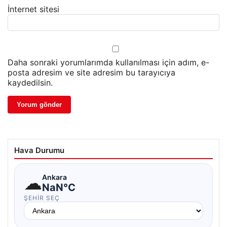
İnternet sitesi
Daha sonraki yorumlarımda kullanılması için adım, e-
posta adresim ve site adresim bu tarayıcıya
kaydedilsin.
Hava Durumu
☁
Ankara
NaN°C
ŞEHIR SEÇ