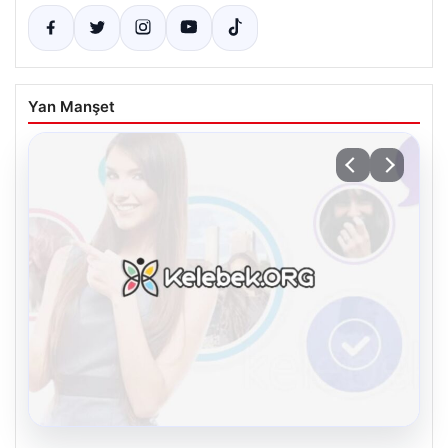
Yan Manşet