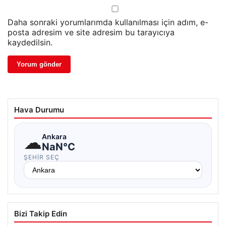
Daha sonraki yorumlarımda kullanılması için adım, e-
posta adresim ve site adresim bu tarayıcıya
kaydedilsin.
Hava Durumu
☁
Ankara
NaN°C
ŞEHIR SEÇ
Bizi Takip Edin