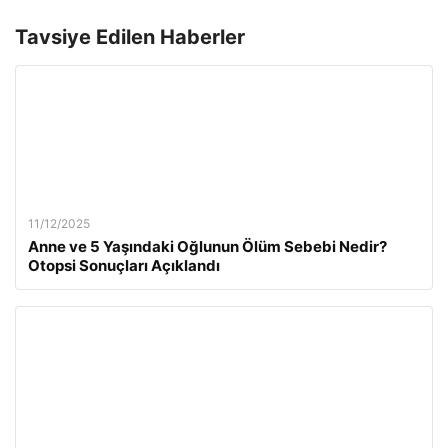
Tavsiye Edilen Haberler
11/12/2025
Anne ve 5 Yaşındaki Oğlunun Ölüm Sebebi Nedir?
Otopsi Sonuçları Açıklandı