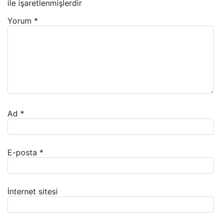
ile işaretlenmişlerdir
Yorum
*
Ad
*
E-posta
*
İnternet sitesi