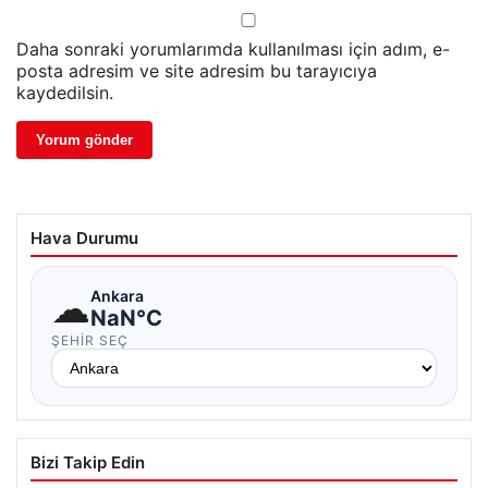
Daha sonraki yorumlarımda kullanılması için adım, e-
posta adresim ve site adresim bu tarayıcıya
kaydedilsin.
Hava Durumu
☁
Ankara
NaN°C
ŞEHIR SEÇ
Bizi Takip Edin