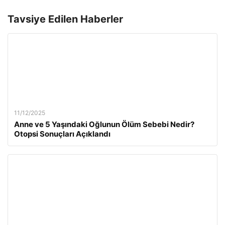
Tavsiye Edilen Haberler
11/12/2025
Anne ve 5 Yaşındaki Oğlunun Ölüm Sebebi Nedir?
Otopsi Sonuçları Açıklandı