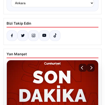
Bizi Takip Edin
Yan Manşet