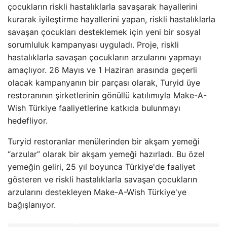
çocukların riskli hastalıklarla savaşarak hayallerini
kurarak iyileştirme hayallerini yapan, riskli hastalıklarla
savaşan çocukları desteklemek için yeni bir sosyal
sorumluluk kampanyası uyguladı. Proje, riskli
hastalıklarla savaşan çocukların arzularını yapmayı
amaçlıyor. 26 Mayıs ve 1 Haziran arasında geçerli
olacak kampanyanın bir parçası olarak, Turyid üye
restoranının şirketlerinin gönüllü katılımıyla Make-A-
Wish Türkiye faaliyetlerine katkıda bulunmayı
hedefliyor.
Turyid restoranlar menülerinden bir akşam yemeği
“arzular” olarak bir akşam yemeği hazırladı. Bu özel
yemeğin geliri, 25 yıl boyunca Türkiye'de faaliyet
gösteren ve riskli hastalıklarla savaşan çocukların
arzularını destekleyen Make-A-Wish Türkiye'ye
bağışlanıyor.