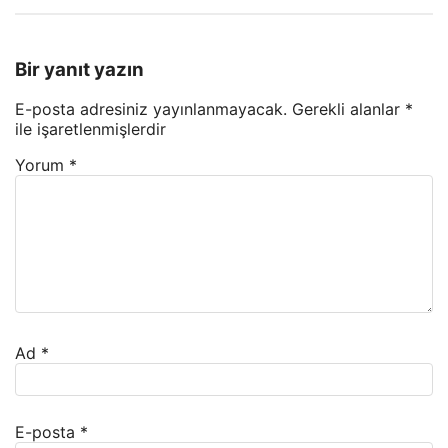
Bir yanıt yazın
E-posta adresiniz yayınlanmayacak.
Gerekli alanlar
*
ile işaretlenmişlerdir
Yorum
*
Ad
*
E-posta
*