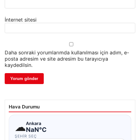
İnternet sitesi
Daha sonraki yorumlarımda kullanılması için adım, e-
posta adresim ve site adresim bu tarayıcıya
kaydedilsin.
Hava Durumu
☁
Ankara
NaN°C
ŞEHIR SEÇ