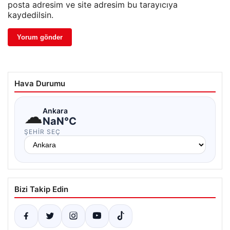
posta adresim ve site adresim bu tarayıcıya
kaydedilsin.
Hava Durumu
☁
Ankara
NaN°C
ŞEHIR SEÇ
Bizi Takip Edin