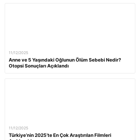
11/12/2025
Anne ve 5 Yaşındaki Oğlunun Ölüm Sebebi Nedir?
Otopsi Sonuçları Açıklandı
11/12/2025
Türkiye’nin 2025’te En Çok Araştırılan Filmleri