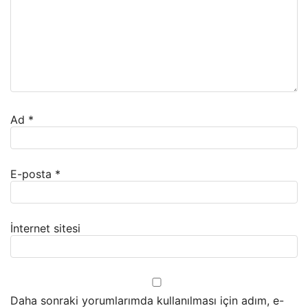
Ad
*
E-posta
*
İnternet sitesi
Daha sonraki yorumlarımda kullanılması için adım, e-