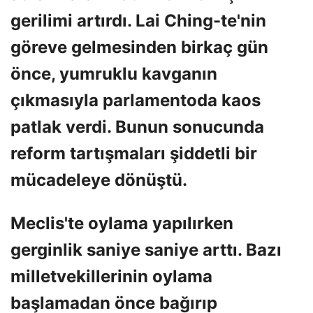
gerilimi artırdı. Lai Ching-te'nin
göreve gelmesinden birkaç gün
önce, yumruklu kavganın
çıkmasıyla parlamentoda kaos
patlak verdi. Bunun sonucunda
reform tartışmaları şiddetli bir
mücadeleye dönüştü.
Meclis'te oylama yapılırken
gerginlik saniye saniye arttı. Bazı
milletvekillerinin oylama
başlamadan önce bağırıp