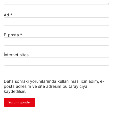
Ad
*
E-posta
*
İnternet sitesi
Daha sonraki yorumlarımda kullanılması için adım, e-
posta adresim ve site adresim bu tarayıcıya
kaydedilsin.