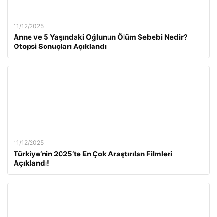
11/12/2025
Anne ve 5 Yaşındaki Oğlunun Ölüm Sebebi Nedir?
Otopsi Sonuçları Açıklandı
11/12/2025
Türkiye’nin 2025’te En Çok Araştırılan Filmleri
Açıklandı!