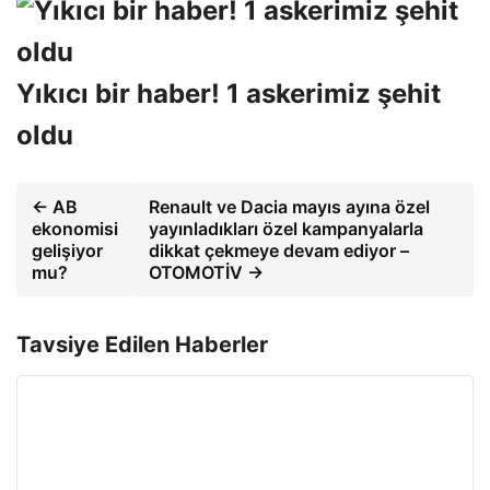
Yıkıcı bir haber! 1 askerimiz şehit
oldu
← AB
Renault ve Dacia mayıs ayına özel
ekonomisi
yayınladıkları özel kampanyalarla
gelişiyor
dikkat çekmeye devam ediyor –
mu?
OTOMOTİV →
Tavsiye Edilen Haberler