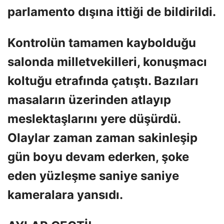
parlamento dışına ittiği de bildirildi.
Kontrolün tamamen kaybolduğu
salonda milletvekilleri, konuşmacı
koltuğu etrafında çatıştı. Bazıları
masaların üzerinden atlayıp
meslektaşlarını yere düşürdü.
Olaylar zaman zaman sakinleşip
gün boyu devam ederken, şoke
eden yüzleşme saniye saniye
kameralara yansıdı.