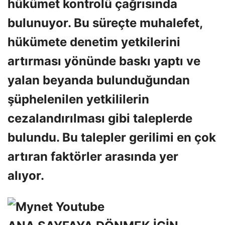
hükümet kontrolü çağrısında
bulunuyor. Bu süreçte muhalefet,
hükümete denetim yetkilerini
artırması yönünde baskı yaptı ve
yalan beyanda bulunduğundan
şüphelenilen yetkililerin
cezalandırılması gibi taleplerde
bulundu. Bu talepler gerilimi en çok
artıran faktörler arasında yer
alıyor.