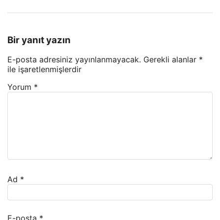
Bir yanıt yazın
E-posta adresiniz yayınlanmayacak.
Gerekli alanlar
*
ile işaretlenmişlerdir
Yorum
*
Ad
*
E-posta
*