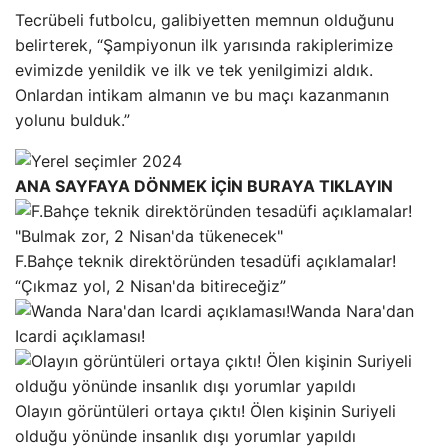
Tecrübeli futbolcu, galibiyetten memnun olduğunu
belirterek, “Şampiyonun ilk yarısında rakiplerimize
evimizde yenildik ve ilk ve tek yenilgimizi aldık.
Onlardan intikam almanın ve bu maçı kazanmanın
yolunu bulduk.”
ANA SAYFAYA DÖNMEK İÇİN BURAYA TIKLAYIN
F.Bahçe teknik direktöründen tesadüfi açıklamalar!
“Çıkmaz yol, 2 Nisan'da bitireceğiz”
Wanda Nara'dan
Icardi açıklaması!
Olayın görüntüleri ortaya çıktı! Ölen kişinin Suriyeli
olduğu yönünde insanlık dışı yorumlar yapıldı