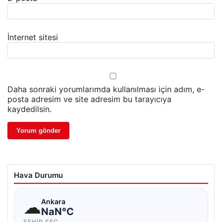
İnternet sitesi
Daha sonraki yorumlarımda kullanılması için adım, e-
posta adresim ve site adresim bu tarayıcıya
kaydedilsin.
Hava Durumu
☁
Ankara
NaN°C
ŞEHIR SEÇ