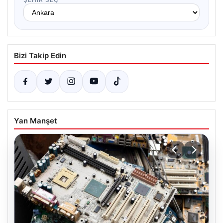
Bizi Takip Edin
Yan Manşet