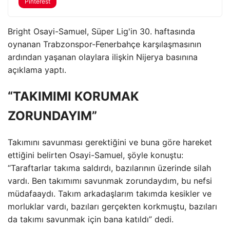
Pinterest
Bright Osayi-Samuel, Süper Lig'in 30. haftasında
oynanan Trabzonspor-Fenerbahçe karşılaşmasının
ardından yaşanan olaylara ilişkin Nijerya basınına
açıklama yaptı.
“TAKIMIMI KORUMAK
ZORUNDAYIM”
Takımını savunması gerektiğini ve buna göre hareket
ettiğini belirten Osayi-Samuel, şöyle konuştu:
“Taraftarlar takıma saldırdı, bazılarının üzerinde silah
vardı. Ben takımımı savunmak zorundaydım, bu nefsi
müdafaaydı. Takım arkadaşlarım takımda kesikler ve
morluklar vardı, bazıları gerçekten korkmuştu, bazıları
da takımı savunmak için bana katıldı” dedi.