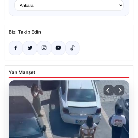
Bizi Takip Edin
Yan Manşet