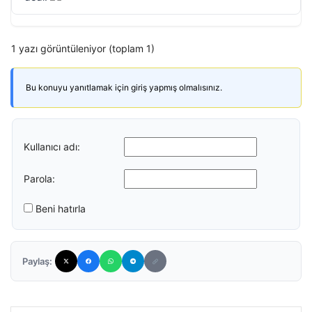
1 yazı görüntüleniyor (toplam 1)
Bu konuyu yanıtlamak için giriş yapmış olmalısınız.
Kullanıcı adı:
Parola:
Beni hatırla
Paylaş: