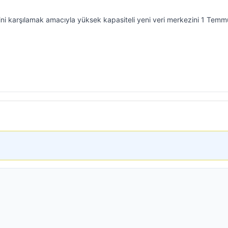
bini karşılamak amacıyla yüksek kapasiteli yeni veri merkezini 1 Tem