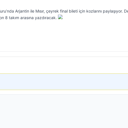
nda Arjantin ile Mısır, çeyrek final bileti için kozlarını paylaşıyor. D
on 8 takım arasına yazdıracak.