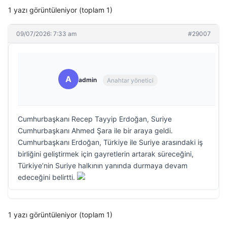
1 yazı görüntüleniyor (toplam 1)
09/07/2026: 7:33 am
#29007
A
admin
Anahtar yönetici
Cumhurbaşkanı Recep Tayyip Erdoğan, Suriye
Cumhurbaşkanı Ahmed Şara ile bir araya geldi.
Cumhurbaşkanı Erdoğan, Türkiye ile Suriye arasındaki iş
birliğini geliştirmek için gayretlerin artarak süreceğini,
Türkiye’nin Suriye halkının yanında durmaya devam
edeceğini belirtti.
1 yazı görüntüleniyor (toplam 1)