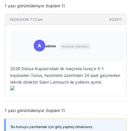
1 yazı görüntüleniyor (toplam 1)
15/06/2026: 7:12 pm
#23211
A
admin
Anahtar yönetici
2026 Dünya Kupası’ndaki ilk maçında İsveç’e 5-1
kaybeden Tunus, hezimetin üzerinden 24 saat geçmeden
teknik direktör Sabri Lamouchi ile yollarını ayırdı.
1 yazı görüntüleniyor (toplam 1)
Bu konuyu yanıtlamak için giriş yapmış olmalısınız.