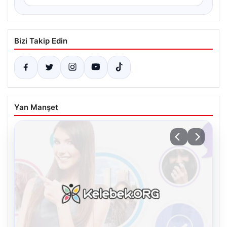
Bizi Takip Edin
Yan Manşet