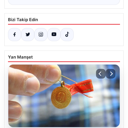
Bizi Takip Edin
Yan Manşet