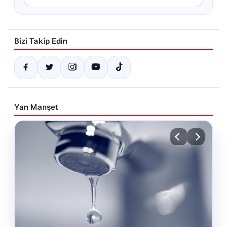
Bizi Takip Edin
Yan Manşet