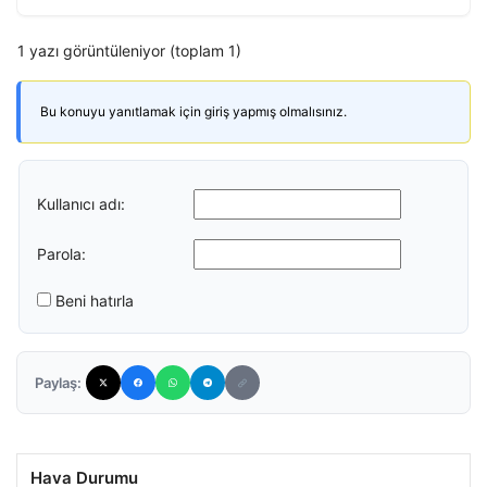
1 yazı görüntüleniyor (toplam 1)
Bu konuyu yanıtlamak için giriş yapmış olmalısınız.
Kullanıcı adı:
Parola:
Beni hatırla
Paylaş:
Hava Durumu