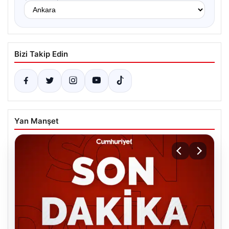
Bizi Takip Edin
Yan Manşet