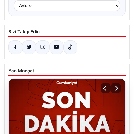
Bizi Takip Edin
Yan Manşet