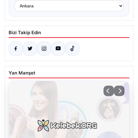
Bizi Takip Edin
Yan Manşet