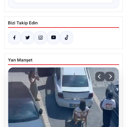
Bizi Takip Edin
Yan Manşet