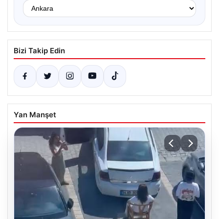
Bizi Takip Edin
Yan Manşet