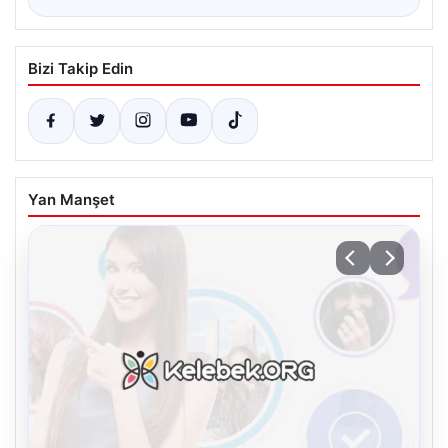
Bizi Takip Edin
Yan Manşet