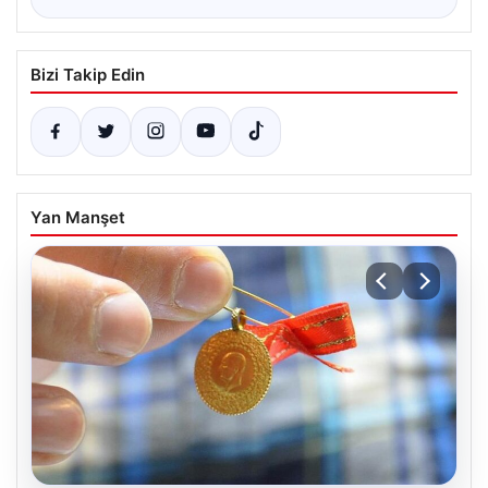
Bizi Takip Edin
Yan Manşet