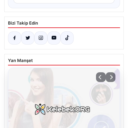
Bizi Takip Edin
Yan Manşet