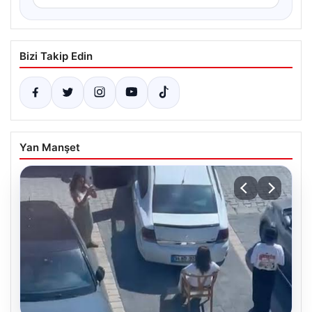
Bizi Takip Edin
Yan Manşet