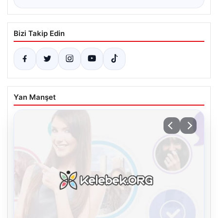
Bizi Takip Edin
Yan Manşet