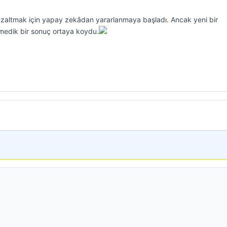
zaltmak için yapay zekâdan yararlanmaya başladı. Ancak yeni bir
nmedik bir sonuç ortaya koydu.