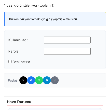
1 yazı görüntüleniyor (toplam 1)
Bu konuyu yanıtlamak için giriş yapmış olmalısınız.
Kullanıcı adı:
Parola:
Beni hatırla
Paylaş:
Hava Durumu