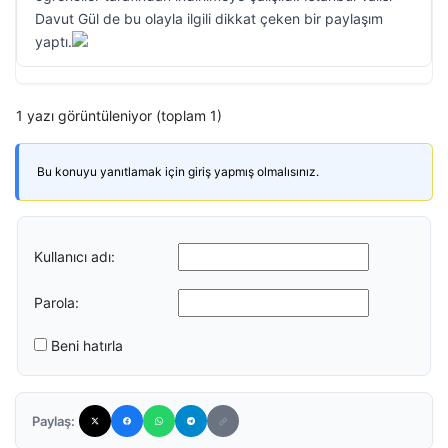
Davut Gül de bu olayla ilgili dikkat çeken bir paylaşım
yaptı.
1 yazı görüntüleniyor (toplam 1)
Bu konuyu yanıtlamak için giriş yapmış olmalısınız.
Kullanıcı adı:
Parola:
Beni hatırla
Paylaş: