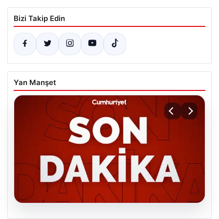
Bizi Takip Edin
Yan Manşet
06.08.2026