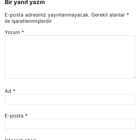
Bir yanıt yazın
E-posta adresiniz yayınlanmayacak.
Gerekli alanlar
*
ile işaretlenmişlerdir
Yorum
*
Ad
*
E-posta
*